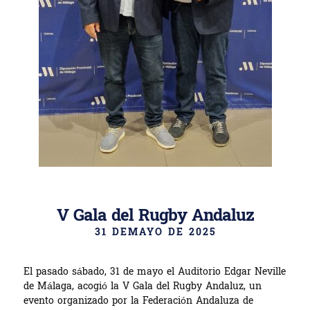
V Gala del Rugby Andaluz
31 DEMAYO DE 2025
El pasado sábado, 31 de mayo el Auditorio Edgar Neville
de Málaga, acogió la V Gala del Rugby Andaluz, un
evento organizado por la Federación Andaluza de