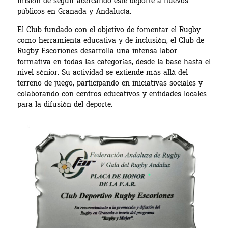
misión de seguir acercando este deporte a nuevos
públicos en Granada y Andalucía.
El Club fundado con el objetivo de fomentar el Rugby
como herramienta educativa y de inclusión, el Club de
Rugby Escoriones desarrolla una intensa labor
formativa en todas las categorías, desde la base hasta el
nivel sénior. Su actividad se extiende más allá del
terreno de juego, participando en iniciativas sociales y
colaborando con centros educativos y entidades locales
para la difusión del deporte.