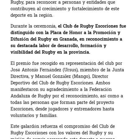
Rugby, para reconocer a personas y entidades que
contribuyen al crecimiento y fortalecimiento de este
deporte en la región.
Durante la ceremonia,
el Club de Rugby Escoriones fue
distinguido con la Placa de Honor a la Promoción y
Difusión del Rugby en Granada, en reconocimiento a
su destacada labor de desarrollo, formación y
visibilidad del Rugby en la provincia.
El premio fue recogido en representación del club por
José Antonio Fernández (Ursus), miembro de la Junta
Directiva, y Manuel González (Mango), Director
Deportivo del Club de Rugby Escoriones. Ambos
manifestaron su agradecimiento a la Federación
Andaluza de Rugby por el reconocimiento, así como a
todas las personas que forman parte del proyecto
Escoriones, desde jugadores y entrenadores hasta
voluntarios y familias.
Este galardón refuerza el compromiso del Club de
Rugby Escoriones con los valores del Rugby y su