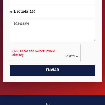
ENVIAR