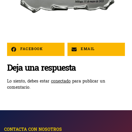
FACEBOOK
EMAIL
Deja una respuesta
Lo siento, debes estar
conectado
para publicar un
comentario.
CONTACTA CON NOSOTROS