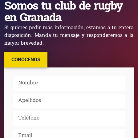
Somos tu club de rugby
en Granada
Si quieres pedir más información, estamos a tu entera
disposición. Manda tu mensaje y responderemos a la
mayor brevedad.
CONÓCENOS