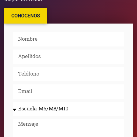
CONÓCENOS