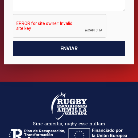
ENVIAR
Sine amicitia, rugby esse nullam