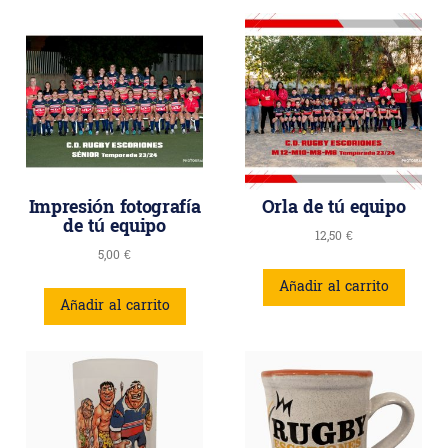
Impresión fotografía
Orla de tú equipo
de tú equipo
12,50
€
5,00
€
Añadir al carrito
Añadir al carrito