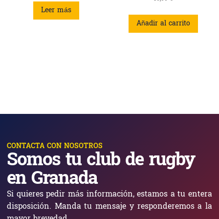
Leer más
Añadir al carrito
CONTACTA CON NOSOTROS
Somos tu club de rugby
en Granada
Si quieres pedir más información, estamos a tu entera
disposición. Manda tu mensaje y responderemos a la
mayor brevedad.