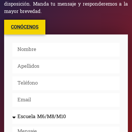
disposición. Manda tu mensaje y responderemos a la
mayor brevedad.
CONÓCENOS