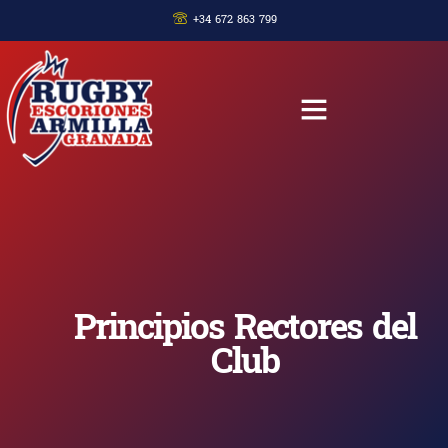
+34 672 863 799
Principios Rectores del
Club