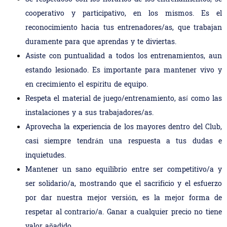
cooperativo y participativo, en los mismos. Es el
reconocimiento hacia tus entrenadores/as, que trabajan
duramente para que aprendas y te diviertas.
Asiste con puntualidad a todos los entrenamientos, aun
estando lesionado. Es importante para mantener vivo y
en crecimiento el espíritu de equipo.
Respeta el material de juego/entrenamiento, así como las
instalaciones y a sus trabajadores/as.
Aprovecha la experiencia de los mayores dentro del Club,
casi siempre tendrán una respuesta a tus dudas e
inquietudes.
Mantener un sano equilibrio entre ser competitivo/a y
ser solidario/a, mostrando que el sacrificio y el esfuerzo
por dar nuestra mejor versión, es la mejor forma de
respetar al contrario/a. Ganar a cualquier precio no tiene
valor añadido.