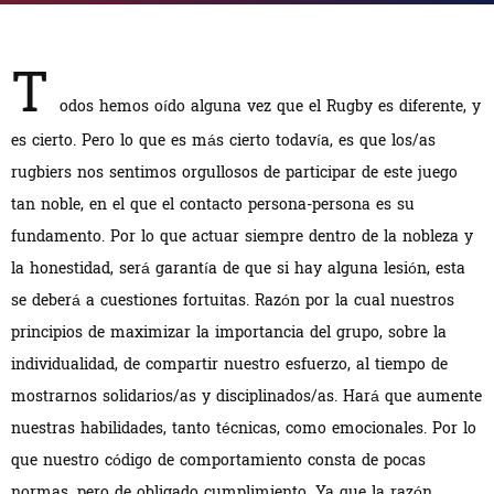
T
odos hemos oído alguna vez que el Rugby es diferente, y
es cierto. Pero lo que es más cierto todavía, es que los/as
rugbiers nos sentimos orgullosos de participar de este juego
tan noble, en el que el contacto persona-persona es su
fundamento. Por lo que actuar siempre dentro de la nobleza y
la honestidad, será garantía de que si hay alguna lesión, esta
se deberá a cuestiones fortuitas. Razón por la cual nuestros
principios de maximizar la importancia del grupo, sobre la
individualidad, de compartir nuestro esfuerzo, al tiempo de
mostrarnos solidarios/as y disciplinados/as. Hará que aumente
nuestras habilidades, tanto técnicas, como emocionales. Por lo
que nuestro código de comportamiento consta de pocas
normas, pero de obligado cumplimiento. Ya que la razón