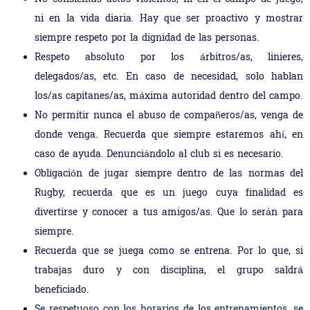
ni en la vida diaria. Hay que ser proactivo y mostrar
siempre respeto por la dignidad de las personas.
Respeto absoluto por los árbitros/as, linieres,
delegados/as, etc. En caso de necesidad, solo hablan
los/as capitanes/as, máxima autoridad dentro del campo.
No permitir nunca el abuso de compañeros/as, venga de
donde venga. Recuerda que siempre estaremos ahí, en
caso de ayuda. Denunciándolo al club si es necesario.
Obligación de jugar siempre dentro de las normas del
Rugby, recuerda que es un juego cuya finalidad es
divertirse y conocer a tus amigos/as. Que lo serán para
siempre.
Recuerda que se juega como se entrena. Por lo que, si
trabajas duro y con disciplina, el grupo saldrá
beneficiado.
Se respetuoso con los horarios de los entrenamientos, se