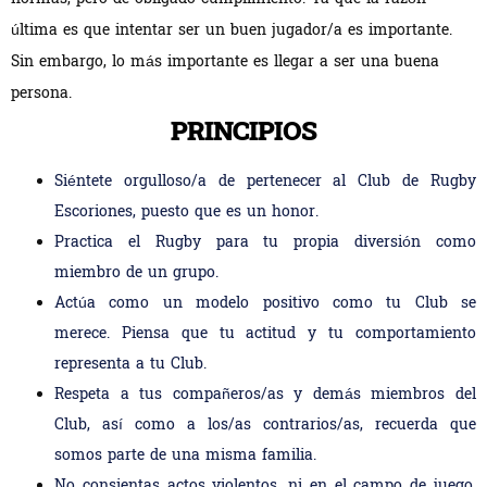
última es que intentar ser un buen jugador/a es importante.
Sin embargo, lo más importante es llegar a ser una buena
persona.
PRINCIPIOS
Siéntete orgulloso/a de pertenecer al Club de Rugby
Escoriones, puesto que es un honor.
Practica el Rugby para tu propia diversión como
miembro de un grupo.
Actúa como un modelo positivo como tu Club se
merece. Piensa que tu actitud y tu comportamiento
representa a tu Club.
Respeta a tus compañeros/as y demás miembros del
Club, así como a los/as contrarios/as, recuerda que
somos parte de una misma familia.
No consientas actos violentos, ni en el campo de juego,