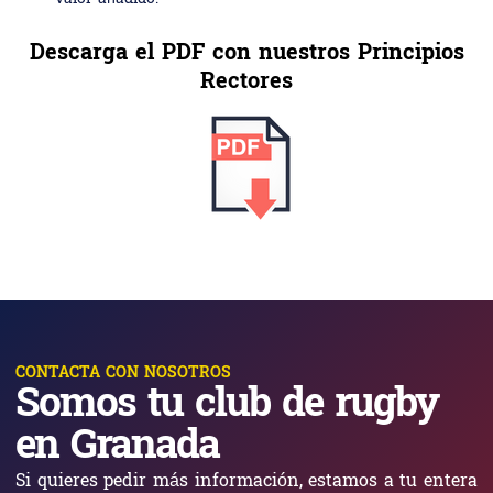
Descarga el PDF con nuestros Principios
Rectores
CONTACTA CON NOSOTROS
Somos tu club de rugby
en Granada
Si quieres pedir más información, estamos a tu entera