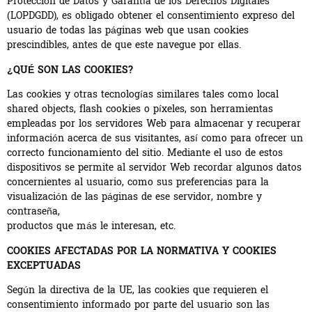
Protección de Datos y Garantía de los Derechos Digitales
(LOPDGDD), es obligado obtener el consentimiento expreso del
usuario de todas las páginas web que usan cookies
prescindibles, antes de que este navegue por ellas.
¿QUÉ SON LAS COOKIES?
Las cookies y otras tecnologías similares tales como local
shared objects, flash cookies o píxeles, son herramientas
empleadas por los servidores Web para almacenar y recuperar
información acerca de sus visitantes, así como para ofrecer un
correcto funcionamiento del sitio. Mediante el uso de estos
dispositivos se permite al servidor Web recordar algunos datos
concernientes al usuario, como sus preferencias para la
visualización de las páginas de ese servidor, nombre y
contraseña,
productos que más le interesan, etc.
COOKIES AFECTADAS POR LA NORMATIVA Y COOKIES
EXCEPTUADAS
Según la directiva de la UE, las cookies que requieren el
consentimiento informado por parte del usuario son las