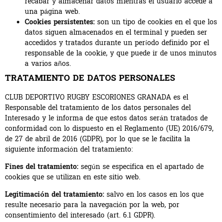
recabar y almacenar datos mientras el usuario accede a
una página web.
Cookies persistentes:
son un tipo de cookies en el que los
datos siguen almacenados en el terminal y pueden ser
accedidos y tratados durante un período definido por el
responsable de la cookie, y que puede ir de unos minutos
a varios años.
TRATAMIENTO DE DATOS PERSONALES
CLUB DEPORTIVO RUGBY ESCORIONES GRANADA es el
Responsable del tratamiento de los datos personales del
Interesado y le informa de que estos datos serán tratados de
conformidad con lo dispuesto en el Reglamento (UE) 2016/679,
de 27 de abril de 2016 (GDPR), por lo que se le facilita la
siguiente información del tratamiento:
Fines del tratamiento:
según se especifica en el apartado de
cookies que se utilizan en este sitio web.
Legitimación del tratamiento:
salvo en los casos en los que
resulte necesario para la navegación por la web, por
consentimiento del interesado (art. 6.1 GDPR).