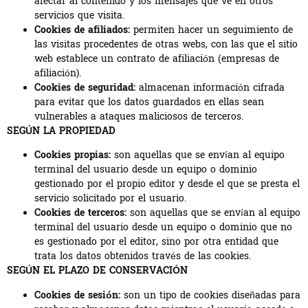
afectar al contenido y los mensajes que ve en otros
servicios que visita.
Cookies de afiliados:
permiten hacer un seguimiento de
las visitas procedentes de otras webs, con las que el sitio
web establece un contrato de afiliación (empresas de
afiliación).
Cookies de seguridad:
almacenan información cifrada
para evitar que los datos guardados en ellas sean
vulnerables a ataques maliciosos de terceros.
SEGÚN LA PROPIEDAD
Cookies propias:
son aquellas que se envían al equipo
terminal del usuario desde un equipo o dominio
gestionado por el propio editor y desde el que se presta el
servicio solicitado por el usuario.
Cookies de terceros:
son aquellas que se envían al equipo
terminal del usuario desde un equipo o dominio que no
es gestionado por el editor, sino por otra entidad que
trata los datos obtenidos través de las cookies.
SEGÚN EL PLAZO DE CONSERVACIÓN
Cookies de sesión:
son un tipo de cookies diseñadas para