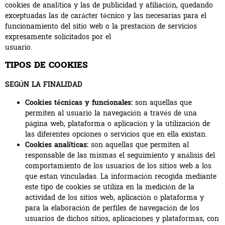
cookies de analítica y las de publicidad y afiliación, quedando
exceptuadas las de carácter técnico y las necesarias para el
funcionamiento del sitio web o la prestación de servicios
expresamente solicitados por el
usuario.
TIPOS DE COOKIES
SEGÚN LA FINALIDAD
Cookies técnicas y funcionales:
son aquellas que
permiten al usuario la navegación a través de una
página web, plataforma o aplicación y la utilización de
las diferentes opciones o servicios que en ella existan.
Cookies analíticas:
son aquellas que permiten al
responsable de las mismas el seguimiento y análisis del
comportamiento de los usuarios de los sitios web a los
que están vinculadas. La información recogida mediante
este tipo de cookies se utiliza en la medición de la
actividad de los sitios web, aplicación o plataforma y
para la elaboración de perfiles de navegación de los
usuarios de dichos sitios, aplicaciones y plataformas, con