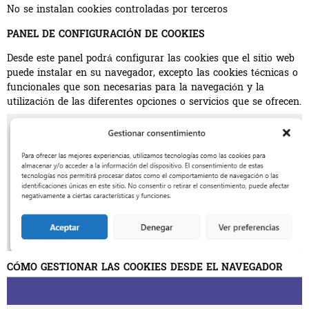
No se instalan cookies controladas por terceros
PANEL DE CONFIGURACIÓN DE COOKIES
Desde este panel podrá configurar las cookies que el sitio web
puede instalar en su navegador, excepto las cookies técnicas o
funcionales que son necesarias para la navegación y la
utilización de las diferentes opciones o servicios que se ofrecen.
CÓMO GESTIONAR LAS COOKIES DESDE EL NAVEGADOR