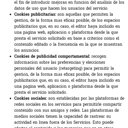
el fin de introducir mejoras en función del análisis de los
datos de uso que hacen los usuarios del servicio.
Cookies publicitarias:
son aquellas que permiten la
gestión, de la forma más eficaz posible, de los espacios
publicitarios que, en su caso, el editor haya incluido en
una página web, aplicación o plataforma desde la que
presta el servicio solicitado en base a criterios como el
contenido editado o la frecuencia en la que se muestran
los anuncios.
Cookies de publicidad comportamental:
recogen
información sobre las preferencias y elecciones
personales del usuario (retargeting) para permitir la
gestión, de la forma más eficaz posible, de los espacios
publicitarios que, en su caso, el editor haya incluido en
una página web, aplicación o plataforma desde la que
presta el servicio solicitado.
Cookies sociales:
son establecidas por las plataformas de
redes sociales en los servicios para permitirle compartir
contenido con sus amigos y redes. Las plataformas de
medios sociales tienen la capacidad de rastrear su
actividad en línea fuera de los Servicios. Esto puede