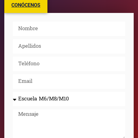
CONÓCENOS