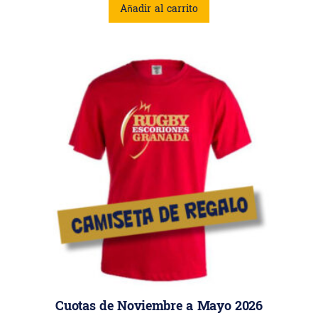
Añadir al carrito
Cuotas de Noviembre a Mayo 2026