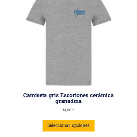
Camiseta gris Escoriones cerámica
granadina
14,00
€
Seleccionar opciones