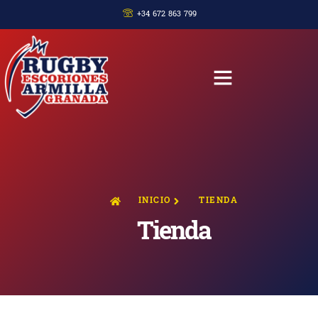
+34 672 863 799
INICIO
TIENDA
Tienda