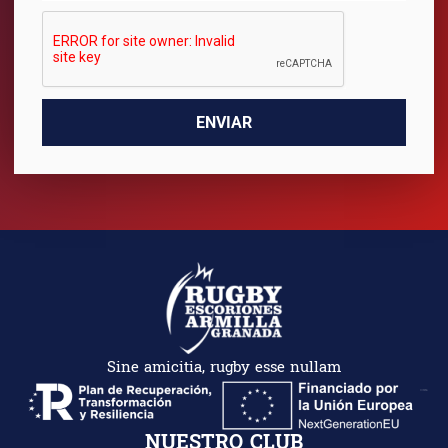
ENVIAR
Sine amicitia, rugby esse nullam
NUESTRO CLUB