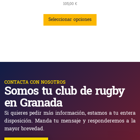
105,00
€
Seleccionar opciones
CONTACTA CON NOSOTROS
Somos tu club de rugby
en Granada
Si quieres pedir más información, estamos a tu entera
disposición. Manda tu mensaje y responderemos a la
mayor brevedad.