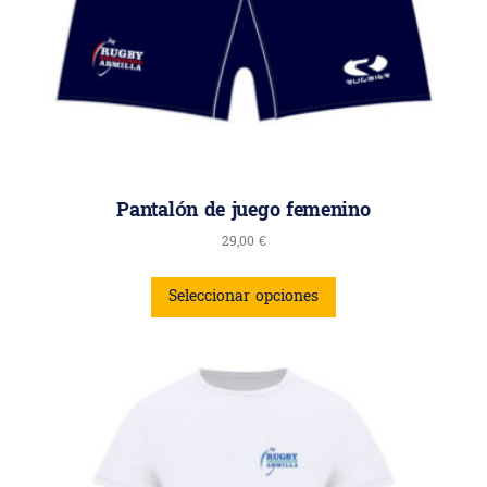
Pantalón de juego femenino
29,00
€
Seleccionar opciones