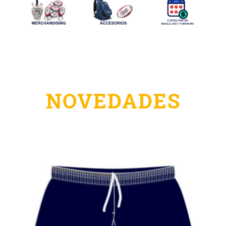
NOVEDADES