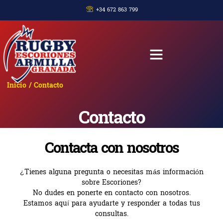
+34 672 863 799
Inicio
/ Contacto
Contacto
Contacta con nosotros
¿Tienes alguna pregunta o necesitas más información
sobre Escoriones?
No dudes en ponerte en contacto con nosotros.
Estamos aquí para ayudarte y responder a todas tus
consultas.