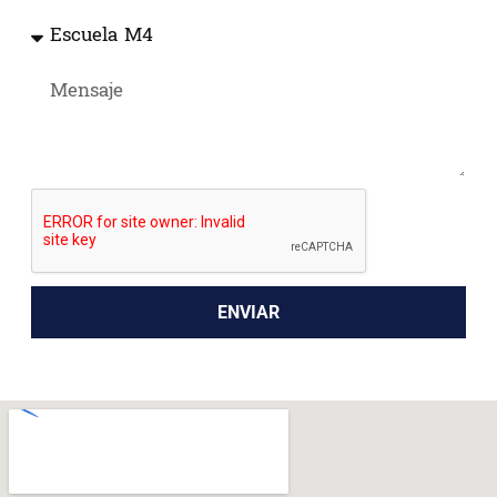
ENVIAR