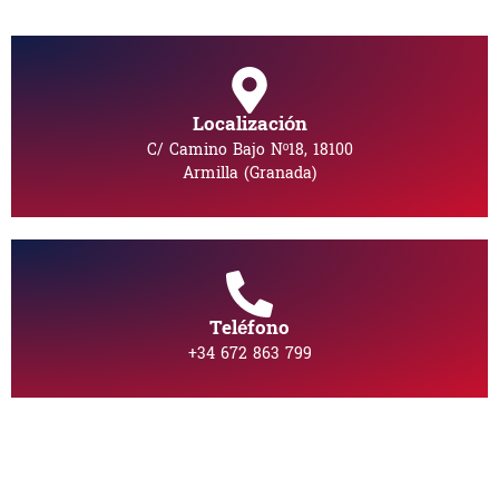
Localización
C/ Camino Bajo Nº18, 18100
Armilla (Granada)
Teléfono
+34 672 863 799