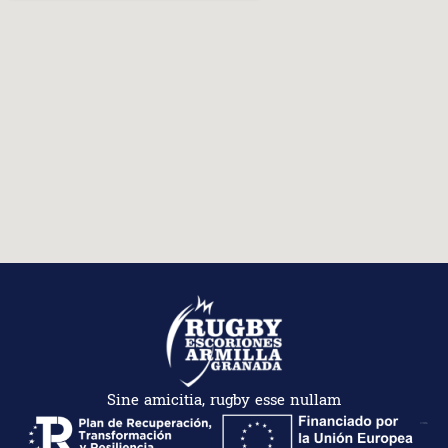
Sine amicitia, rugby esse nullam