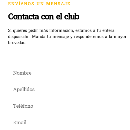
ENVÍANOS UN MENSAJE
Contacta con el club
Si quieres pedir más información, estamos a tu entera
disposición. Manda tu mensaje y responderemos a la mayor
brevedad.