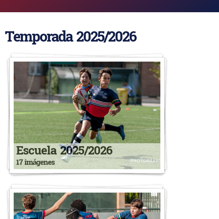
Temporada 2025/2026
Escuela 2025/2026
17 imágenes