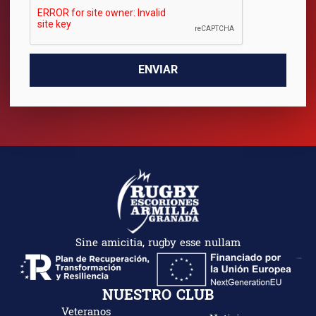
ENVIAR
Sine amicitia, rugby esse nullam
NUESTRO CLUB
Veteranos