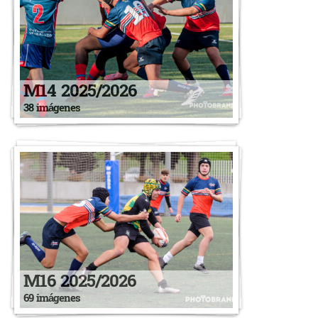
M14 2025/2026
38 imágenes
M16 2025/2026
69 imágenes