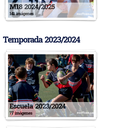
M18 2024/2025
141 imágenes
Temporada 2023/2024
Escuela 2023/2024
77 imágenes