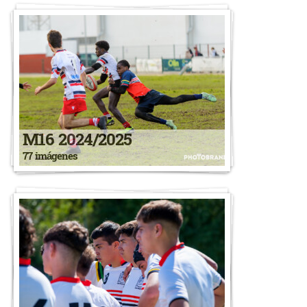
M16 2024/2025
77 imágenes