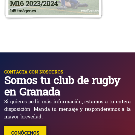
M16 2023/2024
145 imágenes
CONTACTA CON NOSOTROS
Somos tu club de rugby
en Granada
Si quieres pedir más información, estamos a tu entera
disposición. Manda tu mensaje y responderemos a la
mayor brevedad.
CONÓCENOS