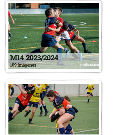
M14 2023/2024
109 imágenes