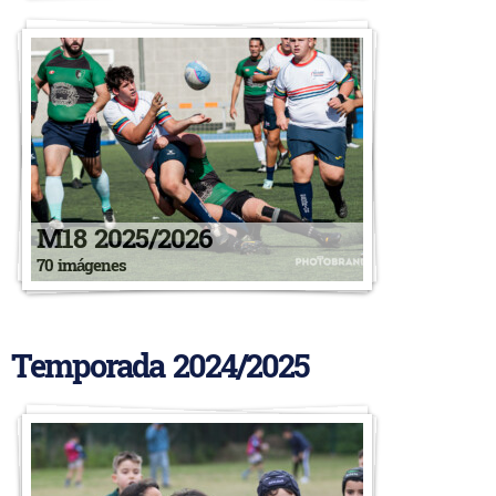
M18 2025/2026
70 imágenes
Temporada 2024/2025