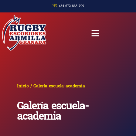
+34 672 863 799
Inicio
/ Galería escuela-academia
Galería escuela-
academia