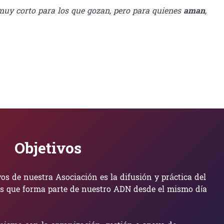
muy corto para los que gozan, pero para quienes
aman
,
Objetivos
vos de nuestra Asociación es la difusión y práctica del
s que forma parte de nuestro ADN desde el mismo día