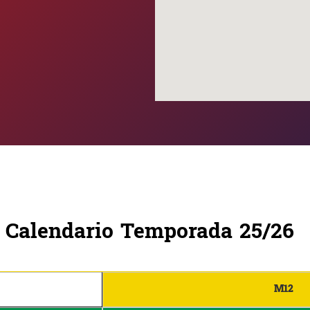
Calendario Temporada 25/26
M12