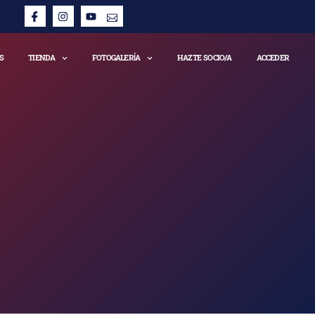
S
TIENDA
FOTOGALERÍA
HAZTE SOCIO/A
ACCEDER