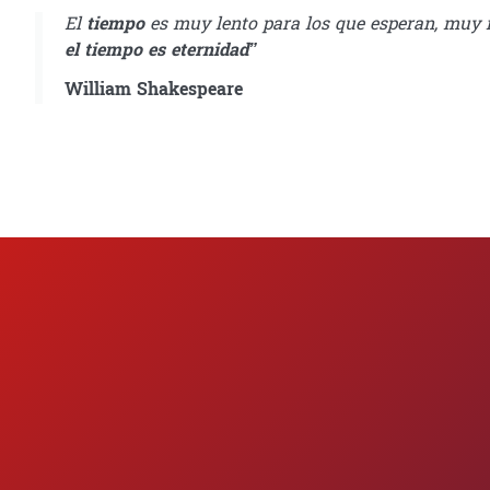
El
tiempo
es muy lento para los que esperan, muy r
el tiempo es eternidad”
William Shakespeare