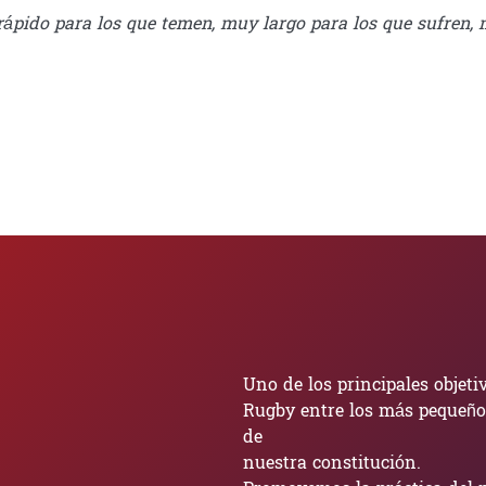
ápido para los que temen, muy largo para los que sufren, 
Uno de los principales objeti
Rugby entre los más pequeño
de
nuestra constitución.