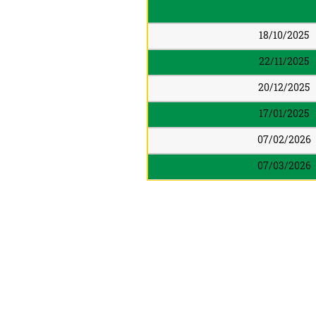
18/10/2025
22/11/2025
20/12/2025
17/01/2025
07/02/2026
07/03/2026