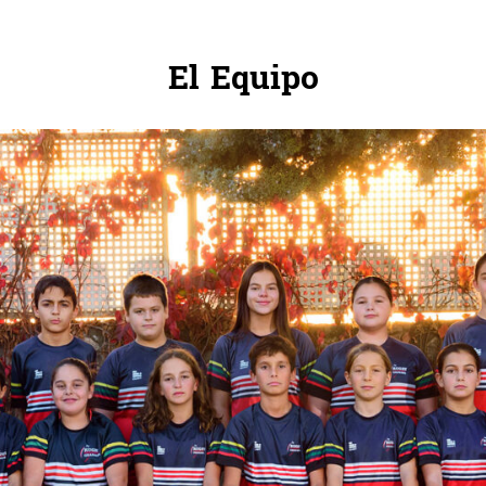
El Equipo