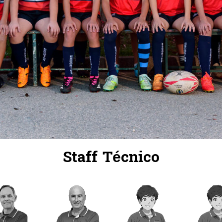
Staff Técnico