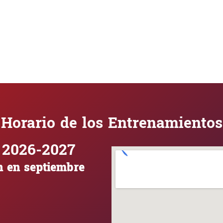
Horario de los Entrenamientos
 2026-2027
 en septiembre