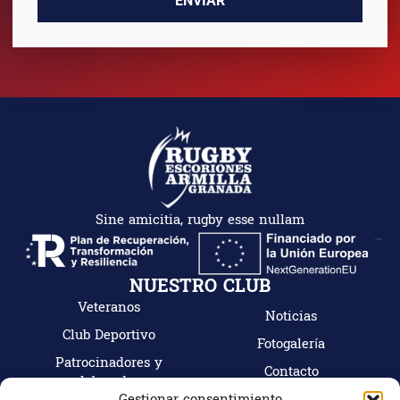
ENVIAR
Sine amicitia, rugby esse nullam
NUESTRO CLUB
Veteranos
Noticias
Club Deportivo
Fotogalería
Patrocinadores y
Contacto
colaboradores