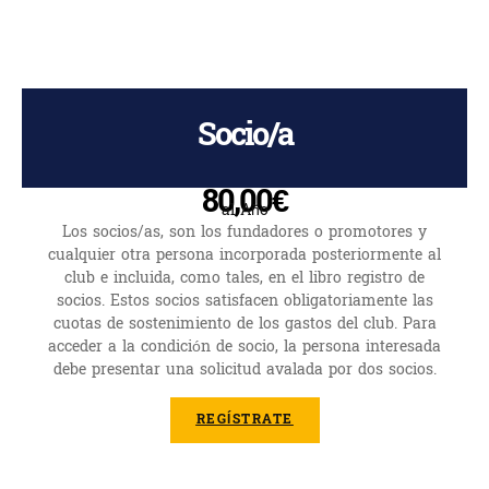
Socio/a
80,00€
al Año
Los socios/as, son los fundadores o promotores y
cualquier otra persona incorporada posteriormente al
club e incluida, como tales, en el libro registro de
socios. Estos socios satisfacen obligatoriamente las
cuotas de sostenimiento de los gastos del club. Para
acceder a la condición de socio, la persona interesada
debe presentar una solicitud avalada por dos socios.
REGÍSTRATE