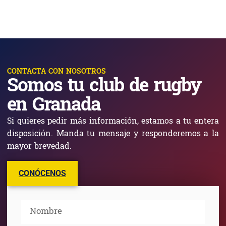
CONTACTA CON NOSOTROS
Somos tu club de rugby
en Granada
Si quieres pedir más información, estamos a tu entera
disposición. Manda tu mensaje y responderemos a la
mayor brevedad.
CONÓCENOS