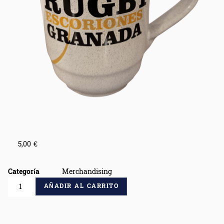
5,00
€
Categoría
Merchandising
AÑADIR AL CARRITO