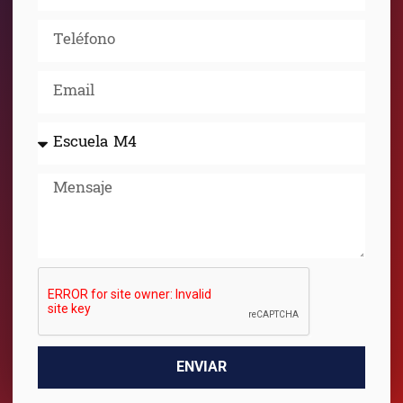
ENVIAR