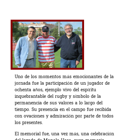
Uno de los momentos más emocionantes de la
jornada fue la participación de un jugador de
ochenta años, ejemplo vivo del espíritu
inquebrantable del rugby y símbolo de la
permanencia de sus valores a lo largo del
tiempo. Su presencia en el campo fue recibida
con ovaciones y admiración por parte de todos
los presentes.
El memorial fue, una vez más, una celebración