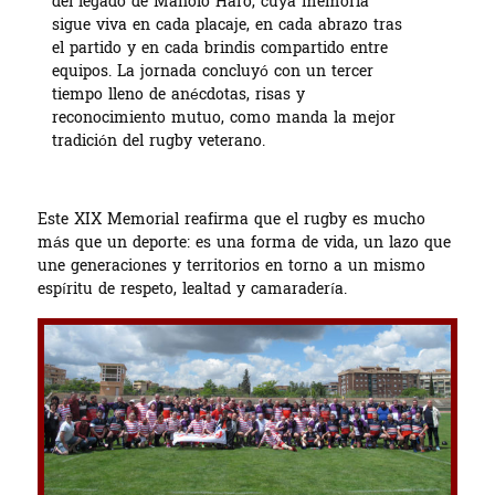
del legado de Manolo Haro, cuya memoria
sigue viva en cada placaje, en cada abrazo tras
el partido y en cada brindis compartido entre
equipos. La jornada concluyó con un tercer
tiempo lleno de anécdotas, risas y
reconocimiento mutuo, como manda la mejor
tradición del rugby veterano.
Este XIX Memorial reafirma que el rugby es mucho
más que un deporte: es una forma de vida, un lazo que
une generaciones y territorios en torno a un mismo
espíritu de respeto, lealtad y camaradería.