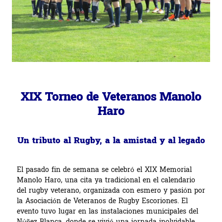
XIX Torneo de Veteranos Manolo
Haro
Un tributo al Rugby, a la amistad y al legado
El pasado fin de semana se celebró el XIX Memorial
Manolo Haro, una cita ya tradicional en el calendario
del rugby veterano, organizada con esmero y pasión por
la Asociación de Veteranos de Rugby Escoriones. El
evento tuvo lugar en las instalaciones municipales del