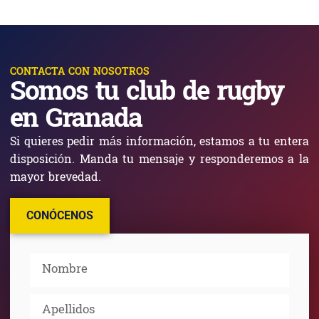
CONTACTA CON NOSOTROS
Somos tu club de rugby
en Granada
Si quieres pedir más información, estamos a tu entera
disposición. Manda tu mensaje y responderemos a la
mayor brevedad.
CONÓCENOS