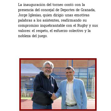
La inauguración del torneo contó con la
presencia del concejal de Deportes de Granada,
Jorge Iglesias, quien dirigió unas emotivas
palabras a los asistentes, reafirmando su
compromiso inquebrantable con el Rugby y sus
valores: el respeto, el esfuerzo colectivo y la
nobleza del juego.