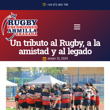
+34 672 863 799
Un tributo al Rugby, a la
amistad y al legado
mayo 12, 2025