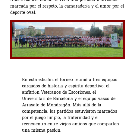
Núñez Blanca, donde se vivió una jornada inolvidable
marcada por el respeto, la camaradería y el amor por el
deporte oval.
En esta edición, el torneo reunió a tres equipos
cargados de historia y espíritu deportivo: el
anfitrión Veteranos de Escoriones, el
Universitari de Barcelona y el equipo vasco de
Arrasate de Mondragón. Más allá de la
competencia, los partidos estuvieron marcados
por el juego limpio, la fraternidad y el
reencuentro entre viejos amigos que comparten
una misma pasión.