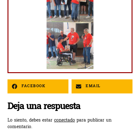
FACEBOOK
EMAIL
Deja una respuesta
Lo siento, debes estar
conectado
para publicar un
comentario.