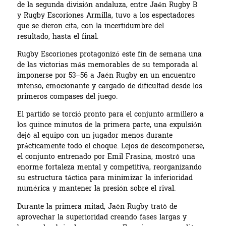
de la segunda división andaluza, entre Jaén Rugby B
y Rugby Escoriones Armilla, tuvo a los espectadores
que se dieron cita, con la incertidumbre del
resultado, hasta el final.
Rugby Escoriones protagonizó este fin de semana una
de las victorias más memorables de su temporada al
imponerse por 53–56 a Jaén Rugby en un encuentro
intenso, emocionante y cargado de dificultad desde los
primeros compases del juego.
El partido se torció pronto para el conjunto armillero a
los quince minutos de la primera parte, una expulsión
dejó al equipo con un jugador menos durante
prácticamente todo el choque. Lejos de descomponerse,
el conjunto entrenado por Emil Frasina, mostró una
enorme fortaleza mental y competitiva, reorganizando
su estructura táctica para minimizar la inferioridad
numérica y mantener la presión sobre el rival.
Durante la primera mitad, Jaén Rugby trató de
aprovechar la superioridad creando fases largas y