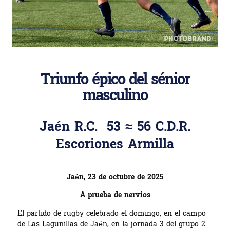
Triunfo épico del sénior
masculino
Jaén R.C. 53 ≈ 56 C.D.R.
Escoriones Armilla
Jaén, 23 de octubre de 2025
A prueba de nervios
El partido de rugby celebrado el domingo, en el campo
de Las Lagunillas de Jaén, en la jornada 3 del grupo 2