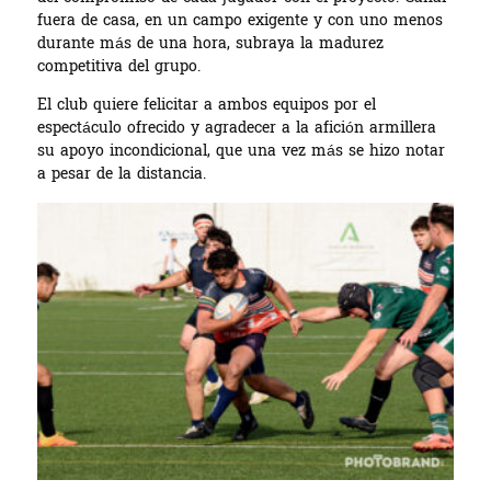
fuera de casa, en un campo exigente y con uno menos
durante más de una hora, subraya la madurez
competitiva del grupo.
El club quiere felicitar a ambos equipos por el
espectáculo ofrecido y agradecer a la afición armillera
su apoyo incondicional, que una vez más se hizo notar
a pesar de la distancia.