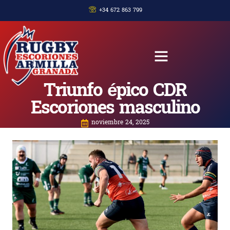
+34 672 863 799
Triunfo épico CDR
Escoriones masculino
noviembre 24, 2025