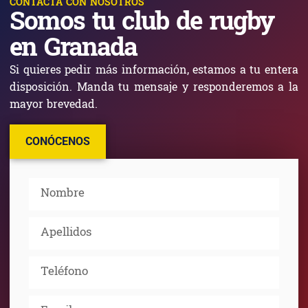
CONTACTA CON NOSOTROS
Somos tu club de rugby
en Granada
Si quieres pedir más información, estamos a tu entera
disposición. Manda tu mensaje y responderemos a la
mayor brevedad.
CONÓCENOS