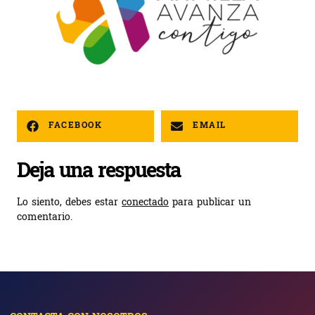
FACEBOOK
EMAIL
Deja una respuesta
Lo siento, debes estar
conectado
para publicar un
comentario.