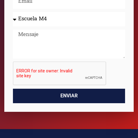
ENVIAR