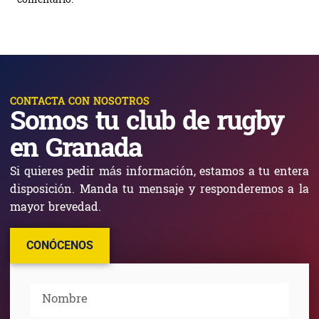
comentario.
CONTACTA CON NOSOTROS
Somos tu club de rugby
en Granada
Si quieres pedir más información, estamos a tu entera
disposición. Manda tu mensaje y responderemos a la
mayor brevedad.
CONÓCENOS