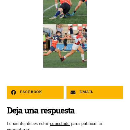
FACEBOOK
EMAIL
Deja una respuesta
Lo siento, debes estar
conectado
para publicar un