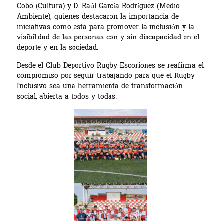
Cobo (Cultura) y D. Raúl García Rodríguez (Medio
Ambiente), quienes destacaron la importancia de
iniciativas como esta para promover la inclusión y la
visibilidad de las personas con y sin discapacidad en el
deporte y en la sociedad.
Desde el Club Deportivo Rugby Escoriones se reafirma el
compromiso por seguir trabajando para que el Rugby
Inclusivo sea una herramienta de transformación
social, abierta a todos y todas.