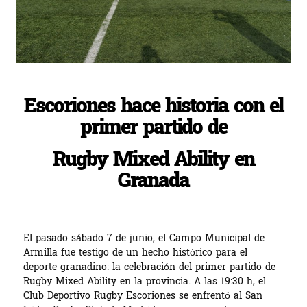
Escoriones hace historia con el
primer partido de
Rugby Mixed Ability en
Granada
El pasado sábado 7 de junio, el Campo Municipal de
Armilla fue testigo de un hecho histórico para el
deporte granadino: la celebración del primer partido de
Rugby Mixed Ability en la provincia. A las 19:30 h, el
Club Deportivo Rugby Escoriones se enfrentó al San