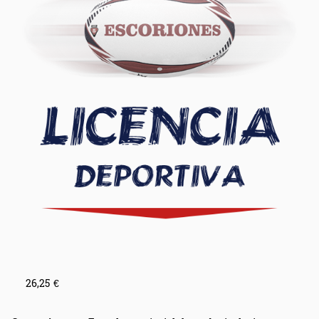
26,25
€