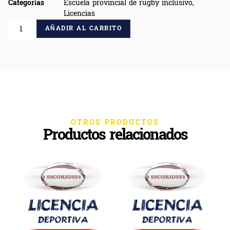
Categorías
Escuela provincial de rugby inclusivo
,
Licencias
AÑADIR AL CARRITO
OTROS PRODUCTOS
Productos relacionados