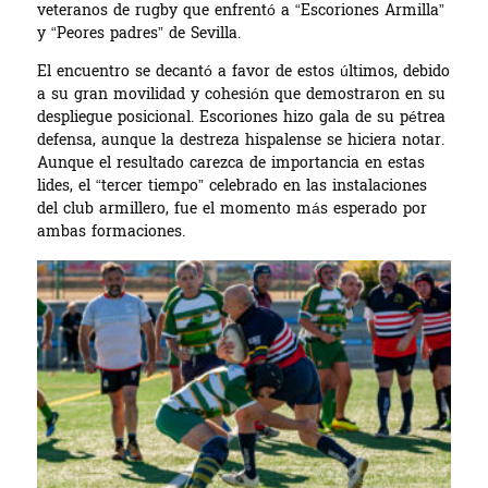
veteranos de rugby que enfrentó a “Escoriones Armilla”
y “Peores padres” de Sevilla.
El encuentro se decantó a favor de estos últimos, debido
a su gran movilidad y cohesión que demostraron en su
despliegue posicional. Escoriones hizo gala de su pétrea
defensa, aunque la destreza hispalense se hiciera notar.
Aunque el resultado carezca de importancia en estas
lides, el “tercer tiempo” celebrado en las instalaciones
del club armillero, fue el momento más esperado por
ambas formaciones.