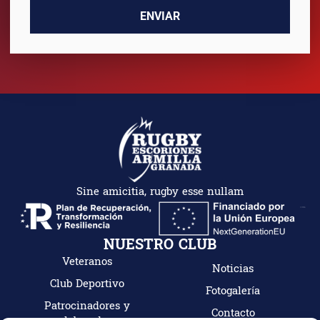
ENVIAR
Sine amicitia, rugby esse nullam
NUESTRO CLUB
Veteranos
Noticias
Club Deportivo
Fotogalería
Patrocinadores y
Contacto