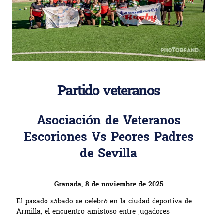
Partido veteranos
Asociación de Veteranos
Escoriones Vs Peores Padres
de Sevilla
Granada, 8 de noviembre de 2025
El pasado sábado se celebró en la ciudad deportiva de
Armilla, el encuentro amistoso entre jugadores