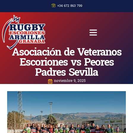
+34 672 863 799
Asociación de Veteranos
Escoriones vs Peores
Padres Sevilla
noviembre 9, 2025