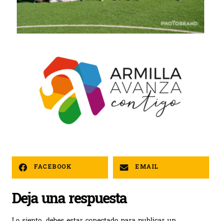
FACEBOOK
EMAIL
Deja una respuesta