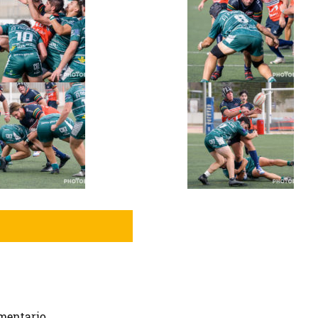
mentario.