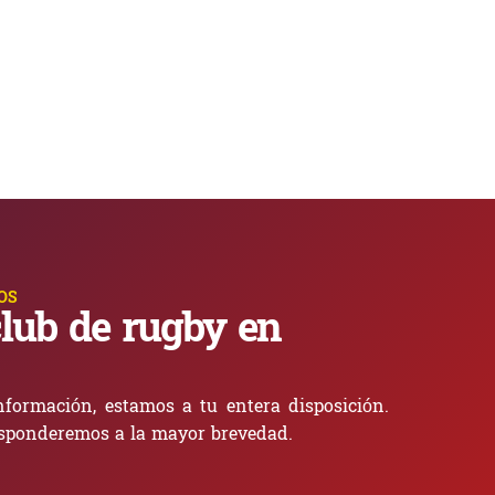
OS
lub de rugby en
nformación, estamos a tu entera disposición.
sponderemos a la mayor brevedad.