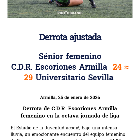
Derrota ajustada
Sénior femenino
C.D.R. Escoriones Armilla
24 ≈
29
Universitario Sevilla
Armilla, 25 de enero de 2026
Derrota de C.D.R. Escoriones Armilla
femenino en la octava jornada de liga
El Estadio de la Juventud acogió, bajo una intensa
lluvia, un emocionante encuentro del equipo femenino