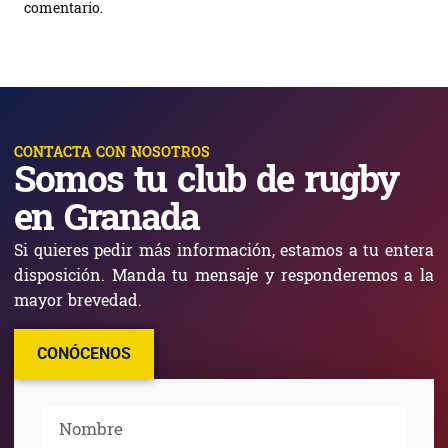
comentario.
CONTACTA CON NOSOTROS
Somos tu club de rugby
en Granada
Si quieres pedir más información, estamos a tu entera
disposición. Manda tu mensaje y responderemos a la
mayor brevedad.
CONÓCENOS