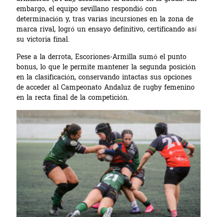
embargo, el equipo sevillano respondió con
determinación y, tras varias incursiones en la zona de
marca rival, logró un ensayo definitivo, certificando así
su victoria final.
Pese a la derrota, Escoriones-Armilla sumó el punto
bonus, lo que le permite mantener la segunda posición
en la clasificación, conservando intactas sus opciones
de acceder al Campeonato Andaluz de rugby femenino
en la recta final de la competición.