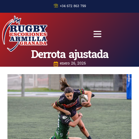
+34 672 863 799
Derrota ajustada
enero 26, 2026