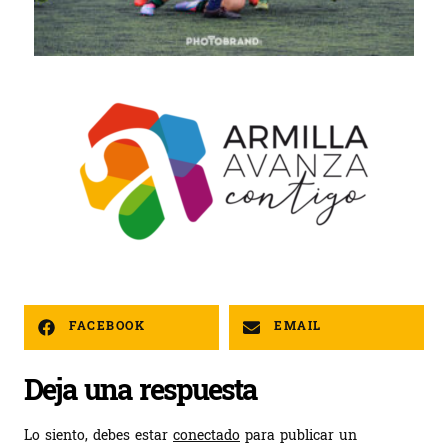
FACEBOOK
EMAIL
Deja una respuesta
Lo siento, debes estar
conectado
para publicar un