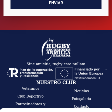
ENVIAR
Sine amicitia, rugby esse nullam
NUESTRO CLUB
Veteranos
Noticias
Club Deportivo
Fotogalería
Patrocinadores y
Contacto
colaboradores