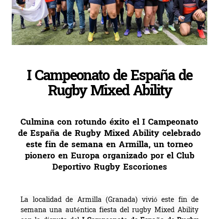
I Campeonato de España de
Rugby Mixed Ability
Culmina con rotundo éxito el I Campeonato
de España de Rugby Mixed Ability celebrado
este fin de semana en Armilla, un torneo
pionero en Europa organizado por el Club
Deportivo Rugby Escoriones
La localidad de Armilla (Granada) vivió este fin de
semana una auténtica fiesta del rugby Mixed Ability