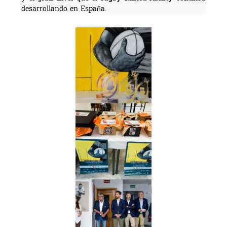
desarrollando en España.