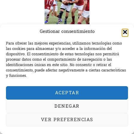
Gestionar consentimiento
Para ofrecer las mejores experiencias, utilizamos tecnologías como
las cookies para almacenar y/o acceder a la información del
dispositivo. El consentimiento de estas tecnologías nos permitirá
procesar datos como el comportamiento de navegación o las
identificaciones únicas en este sitio. No consentir o retirar el
consentimiento, puede afectar negativamente a ciertas características
y funciones.
ACEPTAR
DENEGAR
VER PREFERENCIAS