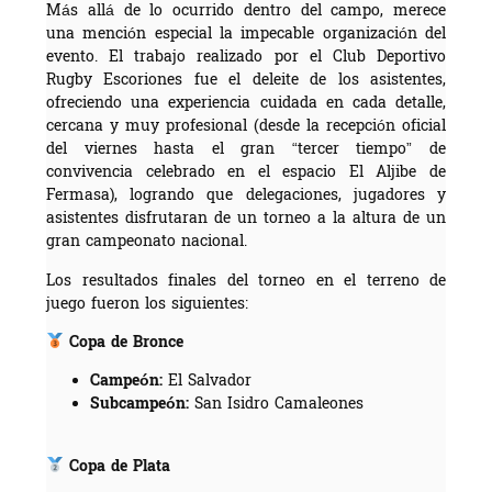
Más allá de lo ocurrido dentro del campo, merece
una mención especial la impecable organización del
evento. El trabajo realizado por el Club Deportivo
Rugby Escoriones fue el deleite de los asistentes,
ofreciendo una experiencia cuidada en cada detalle,
cercana y muy profesional (desde la recepción oficial
del viernes hasta el gran “tercer tiempo” de
convivencia celebrado en el espacio El Aljibe de
Fermasa), logrando que delegaciones, jugadores y
asistentes disfrutaran de un torneo a la altura de un
gran campeonato nacional.
Los resultados finales del torneo en el terreno de
juego fueron los siguientes:
Copa de Bronce
Campeón:
El Salvador
Subcampeón:
San Isidro Camaleones
Copa de Plata