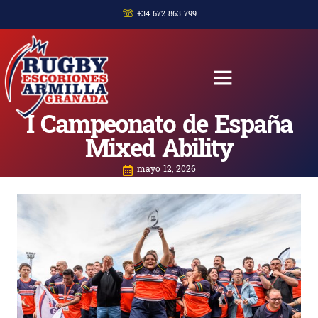
+34 672 863 799
I Campeonato de España
Mixed Ability
mayo 12, 2026