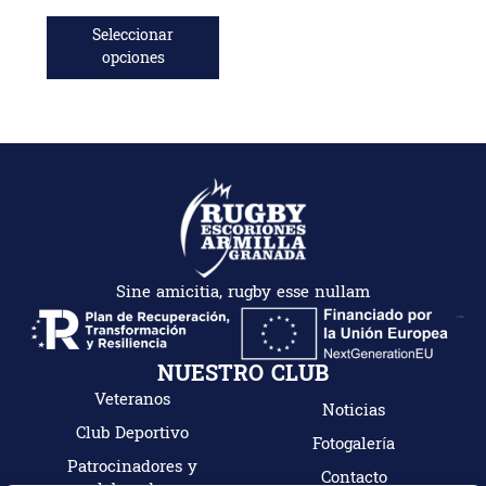
Seleccionar
opciones
Sine amicitia, rugby esse nullam
NUESTRO CLUB
Veteranos
Noticias
Club Deportivo
Fotogalería
Patrocinadores y
Contacto