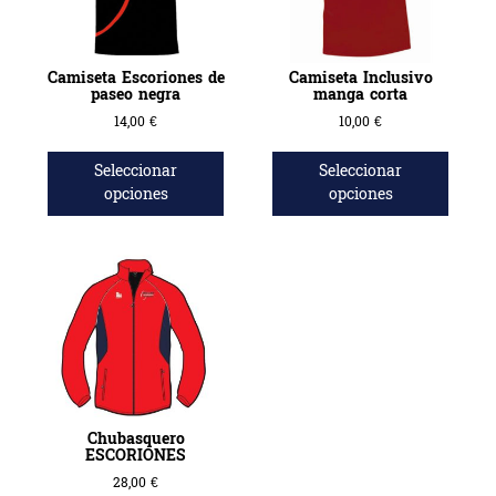
Camiseta Escoriones de
Camiseta Inclusivo
paseo negra
manga corta
14,00
€
10,00
€
Seleccionar
Seleccionar
opciones
opciones
Chubasquero
ESCORIONES
28,00
€