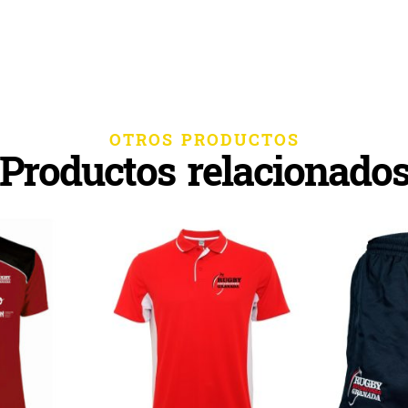
OTROS PRODUCTOS
Productos relacionado