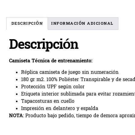
DESCRIPCIÓN
INFORMACIÓN ADICIONAL
Descripción
Camiseta Técnica de entrenamiento:
Réplica camiseta de juego sin numeración
180 gr m2. 100% Poliéster Transpirable y de seca
Protección UPF según color
Etiqueta interior sublimada para evitar rozamient
Tapacosturas en cuello
Impresión en delantero y espalda
NOTA
: Producto bajo pedido, tiempo de demora aprox