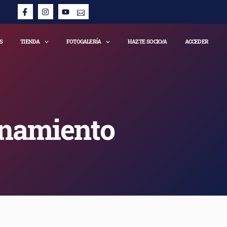
S
TIENDA
FOTOGALERÍA
HAZTE SOCIO/A
ACCEDER
enamiento