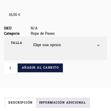
16,00
€
SKU
N/A
Categoría
Ropa de Paseo
TALLA
AÑADIR AL CARRITO
DESCRIPCIÓN
INFORMACIÓN ADICIONAL