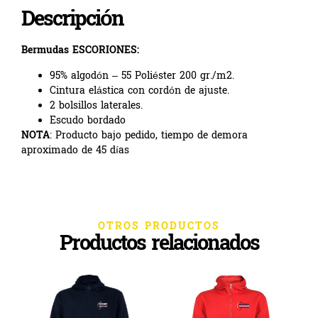
Descripción
Bermudas ESCORIONES:
95% algodón – 55 Poliéster 200 gr./m2.
Cintura elástica con cordón de ajuste.
2 bolsillos laterales.
Escudo bordado
NOTA
: Producto bajo pedido, tiempo de demora
aproximado de 45 días
OTROS PRODUCTOS
Productos relacionados