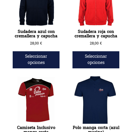
Sudadera azul con
Sudadera roja con
cremallera y capucha
cremallera y capucha
28,00
€
28,00
€
Seleccionar
Seleccionar
opciones
opciones
Camiseta Inclusivo
Polo manga corta (azul