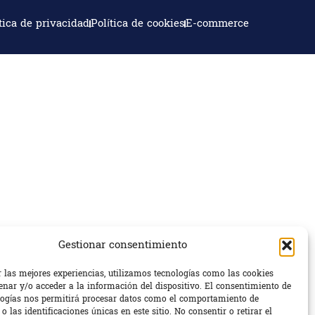
tica de privacidad
Política de cookies
E-commerce
Gestionar consentimiento
r las mejores experiencias, utilizamos tecnologías como las cookies
nar y/o acceder a la información del dispositivo. El consentimiento de
logías nos permitirá procesar datos como el comportamiento de
 las identificaciones únicas en este sitio. No consentir o retirar el