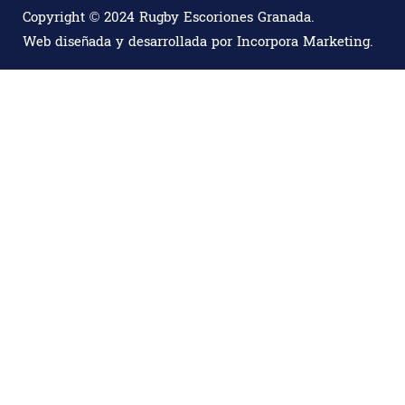
Copyright © 2024 Rugby Escoriones Granada.
Web diseñada y desarrollada por
Incorpora Marketing
.